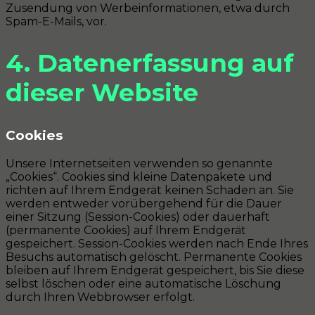
Zusendung von Werbeinformationen, etwa durch
Spam-E-Mails, vor.
4. Datenerfassung auf
dieser Website
Cookies
Unsere Internetseiten verwenden so genannte
„Cookies“. Cookies sind kleine Datenpakete und
richten auf Ihrem Endgerät keinen Schaden an. Sie
werden entweder vorübergehend für die Dauer
einer Sitzung (Session-Cookies) oder dauerhaft
(permanente Cookies) auf Ihrem Endgerät
gespeichert. Session-Cookies werden nach Ende Ihres
Besuchs automatisch gelöscht. Permanente Cookies
bleiben auf Ihrem Endgerät gespeichert, bis Sie diese
selbst löschen oder eine automatische Löschung
durch Ihren Webbrowser erfolgt.