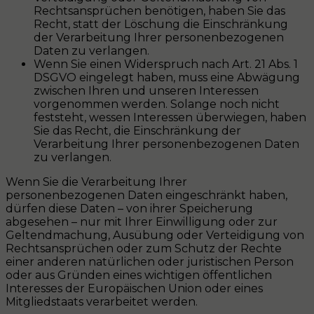
Rechtsansprüchen benötigen, haben Sie das
Recht, statt der Löschung die Einschränkung
der Verarbeitung Ihrer personenbezogenen
Daten zu verlangen.
Wenn Sie einen Widerspruch nach Art. 21 Abs. 1
DSGVO eingelegt haben, muss eine Abwägung
zwischen Ihren und unseren Interessen
vorgenommen werden. Solange noch nicht
feststeht, wessen Interessen überwiegen, haben
Sie das Recht, die Einschränkung der
Verarbeitung Ihrer personenbezogenen Daten
zu verlangen.
Wenn Sie die Verarbeitung Ihrer
personenbezogenen Daten eingeschränkt haben,
dürfen diese Daten – von ihrer Speicherung
abgesehen – nur mit Ihrer Einwilligung oder zur
Geltendmachung, Ausübung oder Verteidigung von
Rechtsansprüchen oder zum Schutz der Rechte
einer anderen natürlichen oder juristischen Person
oder aus Gründen eines wichtigen öffentlichen
Interesses der Europäischen Union oder eines
Mitgliedstaats verarbeitet werden.