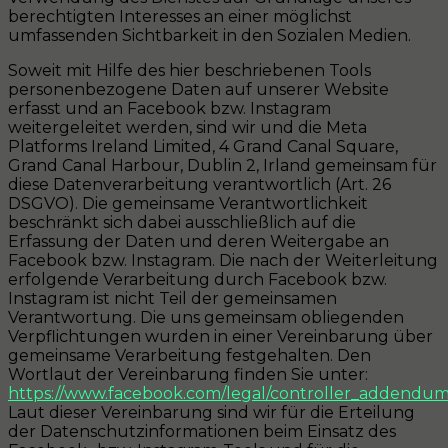
berechtigten Interesses an einer möglichst
umfassenden Sichtbarkeit in den Sozialen Medien.
Soweit mit Hilfe des hier beschriebenen Tools
personenbezogene Daten auf unserer Website
erfasst und an Facebook bzw. Instagram
weitergeleitet werden, sind wir und die Meta
Platforms Ireland Limited, 4 Grand Canal Square,
Grand Canal Harbour, Dublin 2, Irland gemeinsam für
diese Datenverarbeitung verantwortlich (Art. 26
DSGVO). Die gemeinsame Verantwortlichkeit
beschränkt sich dabei ausschließlich auf die
Erfassung der Daten und deren Weitergabe an
Facebook bzw. Instagram. Die nach der Weiterleitung
erfolgende Verarbeitung durch Facebook bzw.
Instagram ist nicht Teil der gemeinsamen
Verantwortung. Die uns gemeinsam obliegenden
Verpflichtungen wurden in einer Vereinbarung über
gemeinsame Verarbeitung festgehalten. Den
Wortlaut der Vereinbarung finden Sie unter:
https://www.facebook.com/legal/controller_addendu
Laut dieser Vereinbarung sind wir für die Erteilung
der Datenschutzinformationen beim Einsatz des