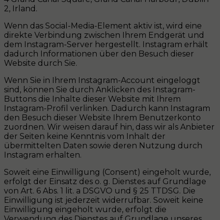
2, Irland.
Wenn das Social-Media-Element aktiv ist, wird eine
direkte Verbindung zwischen Ihrem Endgerät und
dem Instagram-Server hergestellt. Instagram erhält
dadurch Informationen über den Besuch dieser
Website durch Sie.
Wenn Sie in Ihrem Instagram-Account eingeloggt
sind, können Sie durch Anklicken des Instagram-
Buttons die Inhalte dieser Website mit Ihrem
Instagram-Profil verlinken. Dadurch kann Instagram
den Besuch dieser Website Ihrem Benutzerkonto
zuordnen. Wir weisen darauf hin, dass wir als Anbieter
der Seiten keine Kenntnis vom Inhalt der
übermittelten Daten sowie deren Nutzung durch
Instagram erhalten.
Soweit eine Einwilligung (Consent) eingeholt wurde,
erfolgt der Einsatz des o. g. Dienstes auf Grundlage
von Art. 6 Abs. 1 lit. a DSGVO und § 25 TTDSG. Die
Einwilligung ist jederzeit widerrufbar. Soweit keine
Einwilligung eingeholt wurde, erfolgt die
Verwendung des Dienstes auf Grundlage unseres