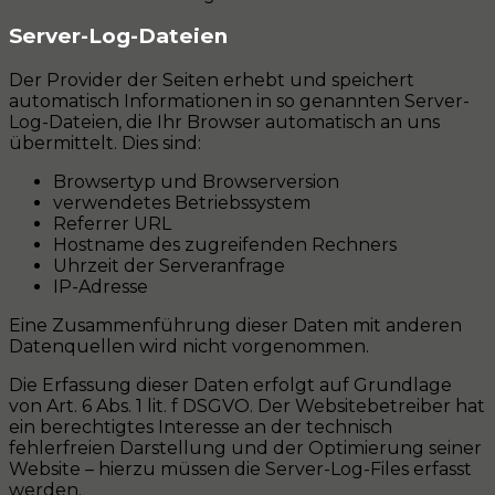
Server-Log-Dateien
Der Provider der Seiten erhebt und speichert
automatisch Informationen in so genannten Server-
Log-Dateien, die Ihr Browser automatisch an uns
übermittelt. Dies sind:
Browsertyp und Browserversion
verwendetes Betriebssystem
Referrer URL
Hostname des zugreifenden Rechners
Uhrzeit der Serveranfrage
IP-Adresse
Eine Zusammenführung dieser Daten mit anderen
Datenquellen wird nicht vorgenommen.
Die Erfassung dieser Daten erfolgt auf Grundlage
von Art. 6 Abs. 1 lit. f DSGVO. Der Websitebetreiber hat
ein berechtigtes Interesse an der technisch
fehlerfreien Darstellung und der Optimierung seiner
Website – hierzu müssen die Server-Log-Files erfasst
werden.