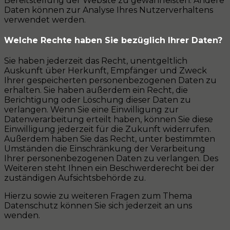
Bereitstellung der Website zu gewährleisten. Andere
Daten können zur Analyse Ihres Nutzerverhaltens
verwendet werden.
Welche Rechte haben Sie bezüglich Ihrer Daten?
Sie haben jederzeit das Recht, unentgeltlich
Auskunft über Herkunft, Empfänger und Zweck
Ihrer gespeicherten personenbezogenen Daten zu
erhalten. Sie haben außerdem ein Recht, die
Berichtigung oder Löschung dieser Daten zu
verlangen. Wenn Sie eine Einwilligung zur
Datenverarbeitung erteilt haben, können Sie diese
Einwilligung jederzeit für die Zukunft widerrufen.
Außerdem haben Sie das Recht, unter bestimmten
Umständen die Einschränkung der Verarbeitung
Ihrer personenbezogenen Daten zu verlangen. Des
Weiteren steht Ihnen ein Beschwerderecht bei der
zuständigen Aufsichtsbehörde zu.
Hierzu sowie zu weiteren Fragen zum Thema
Datenschutz können Sie sich jederzeit an uns
wenden.