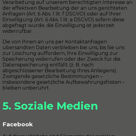
Verarbeitung auf unserem berechtigten Interesse an
der effektiven Bearbeitung der an uns gerichteten
Anfragen (Art. 6 Abs. 1 lit. f DSGVO) oder auf Ihrer
Einwilligung (Art. 6 Abs. 1 lit. a DSGVO) sofern diese
abgefragt wurde; die Einwilligung ist jederzeit
widerrufbar.
Die von Ihnen an uns per Kontaktanfragen
übersandten Daten verbleiben bei uns, bis Sie uns
zur Löschung auffordern, Ihre Einwilligung zur
Speicherung widerrufen oder der Zweck für die
Datenspeicherung entfällt (z. B. nach
abgeschlossener Bearbeitung Ihres Anliegens).
Zwingende gesetzliche Bestimmungen –
insbesondere gesetzliche Aufbewahrungsfristen –
bleiben unberührt.
5. Soziale Medien
Facebook