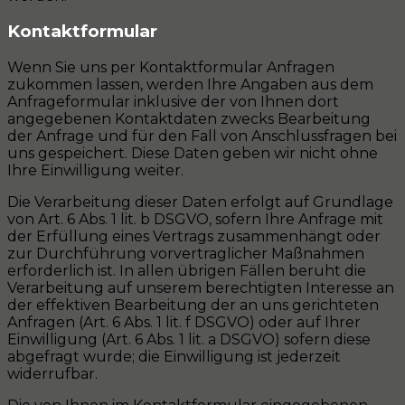
Kontaktformular
Wenn Sie uns per Kontaktformular Anfragen
zukommen lassen, werden Ihre Angaben aus dem
Anfrageformular inklusive der von Ihnen dort
angegebenen Kontaktdaten zwecks Bearbeitung
der Anfrage und für den Fall von Anschlussfragen bei
uns gespeichert. Diese Daten geben wir nicht ohne
Ihre Einwilligung weiter.
Die Verarbeitung dieser Daten erfolgt auf Grundlage
von Art. 6 Abs. 1 lit. b DSGVO, sofern Ihre Anfrage mit
der Erfüllung eines Vertrags zusammenhängt oder
zur Durchführung vorvertraglicher Maßnahmen
erforderlich ist. In allen übrigen Fällen beruht die
Verarbeitung auf unserem berechtigten Interesse an
der effektiven Bearbeitung der an uns gerichteten
Anfragen (Art. 6 Abs. 1 lit. f DSGVO) oder auf Ihrer
Einwilligung (Art. 6 Abs. 1 lit. a DSGVO) sofern diese
abgefragt wurde; die Einwilligung ist jederzeit
widerrufbar.