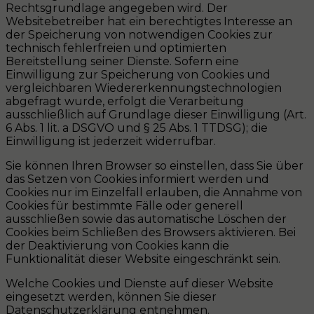
Rechtsgrundlage angegeben wird. Der
Websitebetreiber hat ein berechtigtes Interesse an
der Speicherung von notwendigen Cookies zur
technisch fehlerfreien und optimierten
Bereitstellung seiner Dienste. Sofern eine
Einwilligung zur Speicherung von Cookies und
vergleichbaren Wiedererkennungstechnologien
abgefragt wurde, erfolgt die Verarbeitung
ausschließlich auf Grundlage dieser Einwilligung (Art.
6 Abs. 1 lit. a DSGVO und § 25 Abs. 1 TTDSG); die
Einwilligung ist jederzeit widerrufbar.
Sie können Ihren Browser so einstellen, dass Sie über
das Setzen von Cookies informiert werden und
Cookies nur im Einzelfall erlauben, die Annahme von
Cookies für bestimmte Fälle oder generell
ausschließen sowie das automatische Löschen der
Cookies beim Schließen des Browsers aktivieren. Bei
der Deaktivierung von Cookies kann die
Funktionalität dieser Website eingeschränkt sein.
Welche Cookies und Dienste auf dieser Website
eingesetzt werden, können Sie dieser
Datenschutzerklärung entnehmen.