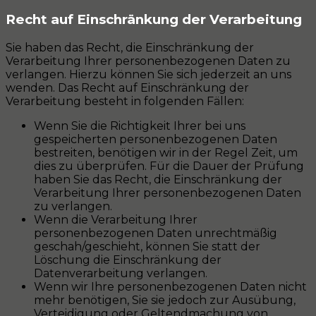
Recht auf Einschränkung der Verarbeitung
Sie haben das Recht, die Einschränkung der
Verarbeitung Ihrer personenbezogenen Daten zu
verlangen. Hierzu können Sie sich jederzeit an uns
wenden. Das Recht auf Einschränkung der
Verarbeitung besteht in folgenden Fällen:
Wenn Sie die Richtigkeit Ihrer bei uns
gespeicherten personenbezogenen Daten
bestreiten, benötigen wir in der Regel Zeit, um
dies zu überprüfen. Für die Dauer der Prüfung
haben Sie das Recht, die Einschränkung der
Verarbeitung Ihrer personenbezogenen Daten
zu verlangen.
Wenn die Verarbeitung Ihrer
personenbezogenen Daten unrechtmäßig
geschah/geschieht, können Sie statt der
Löschung die Einschränkung der
Datenverarbeitung verlangen.
Wenn wir Ihre personenbezogenen Daten nicht
mehr benötigen, Sie sie jedoch zur Ausübung,
Verteidigung oder Geltendmachung von