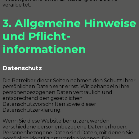
verarbeitet.
3. Allgemeine Hinweise
und Pflicht­
informationen
Datenschutz
Die Betreiber dieser Seiten nehmen den Schutz Ihrer
persönlichen Daten sehr ernst. Wir behandeln Ihre
personenbezogenen Daten vertraulich und
entsprechend den gesetzlichen
Datenschutzvorschriften sowie dieser
Datenschutzerklärung.
Wenn Sie diese Website benutzen, werden
verschiedene personenbezogene Daten erhoben.
Personenbezogene Daten sind Daten, mit denen Sie
persönlich identifiziert werden können. Die