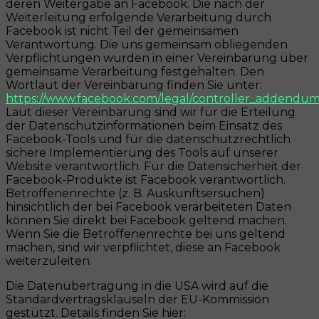
deren Weitergabe an Facebook. Die nach der
Weiterleitung erfolgende Verarbeitung durch
Facebook ist nicht Teil der gemeinsamen
Verantwortung. Die uns gemeinsam obliegenden
Verpflichtungen wurden in einer Vereinbarung über
gemeinsame Verarbeitung festgehalten. Den
Wortlaut der Vereinbarung finden Sie unter:
https://www.facebook.com/legal/controller_addendu
Laut dieser Vereinbarung sind wir für die Erteilung
der Datenschutzinformationen beim Einsatz des
Facebook-Tools und für die datenschutzrechtlich
sichere Implementierung des Tools auf unserer
Website verantwortlich. Für die Datensicherheit der
Facebook-Produkte ist Facebook verantwortlich.
Betroffenenrechte (z. B. Auskunftsersuchen)
hinsichtlich der bei Facebook verarbeiteten Daten
können Sie direkt bei Facebook geltend machen.
Wenn Sie die Betroffenenrechte bei uns geltend
machen, sind wir verpflichtet, diese an Facebook
weiterzuleiten.
Die Datenübertragung in die USA wird auf die
Standardvertragsklauseln der EU-Kommission
gestützt. Details finden Sie hier: