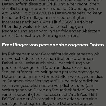
Daten, sofern diese zur Erfüllung einer rechtlichen
Verpflichtung erforderlich sind auf Grundlage von
Art. 6 Abs. 1 lit. c DSGVO. Die Datenverarbeitung kann
ferner auf Grundlage unseres berechtigten
Interesses nach Art. 6 Abs. 1 lit. f DSGVO erfolgen.
Über die jeweils im Einzelfall einschlägigen
Rechtsgrundlagen wird in den folgenden Absätzen
dieser Datenschutzerklärung informiert.
Empfänger von personenbezogenen Daten
Im Rahmen unserer Geschäftstätigkeit arbeiten wir
mit verschiedenen externen Stellen zusammen.
Dabei ist teilweise auch eine Übermittlung von
personenbezogenen Daten an diese externen
Stellen erforderlich. Wir geben personenbezogene
Daten nur dann an externe Stellen weiter, wenn dies
im Rahmen einer Vertragserfüllung erforderlich ist,
wenn wir gesetzlich hierzu verpflichtet sind (z. B.
Weitergabe von Daten an Steuerbehörden), wenn
wir ein berechtigtes Interesse nach Art. 6 Abs. 1 lit. f
DSGVO an der Weitergabe haben oder wenn eine
sonstige Rechtsgrundlage die Datenweitergabe