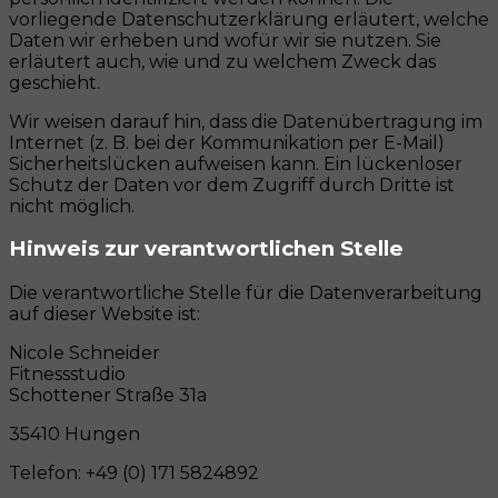
vorliegende Datenschutzerklärung erläutert, welche
Daten wir erheben und wofür wir sie nutzen. Sie
erläutert auch, wie und zu welchem Zweck das
geschieht.
Wir weisen darauf hin, dass die Datenübertragung im
Internet (z. B. bei der Kommunikation per E-Mail)
Sicherheitslücken aufweisen kann. Ein lückenloser
Schutz der Daten vor dem Zugriff durch Dritte ist
nicht möglich.
Hinweis zur verantwortlichen Stelle
Die verantwortliche Stelle für die Datenverarbeitung
auf dieser Website ist:
Nicole Schneider
Fitnessstudio
Schottener Straße 31a
35410 Hungen
Telefon: +49 (0) 171 5824892