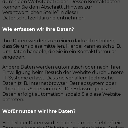
durch den Websitebetreiber. Dessen Kontaktdaten
können Sie dem Abschnitt „Hinweis zur
Verantwortlichen Stelle“ in dieser
Datenschutzerklärung entnehmen.
Wie erfassen wir Ihre Daten?
Ihre Daten werden zum einen dadurch erhoben,
dass Sie uns diese mitteilen. Hierbei kann es sich z. B.
um Daten handeln, die Sie in ein Kontaktformular
eingeben.
Andere Daten werden automatisch oder nach Ihrer
Einwilligung beim Besuch der Website durch unsere
IT-Systeme erfasst. Das sind vor allem technische
Daten (z. B. Internetbrowser, Betriebssystem oder
Uhrzeit des Seitenaufrufs). Die Erfassung dieser
Daten erfolgt automatisch, sobald Sie diese Website
betreten.
Wofür nutzen wir Ihre Daten?
Ein Teil der Daten wird erhoben, um eine fehlerfreie