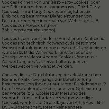
Cookies können von uns (First-Party-Cookies) oder
von Drittunternehmen stammen (sog. Third-Party-
Cookies). Third-Party-Cookies ermöglichen die
Einbindung bestimmter Dienstleistungen von
Drittunternehmen innerhalb von Webseiten (z. B.
Cookies zur Abwicklung von
Zahlungsdienstleistungen).
Cookies haben verschiedene Funktionen. Zahlreiche
Cookies sind technisch notwendig, da bestimmte
Webseitenfunktionen ohne diese nicht funktionieren
würden (z. B. die Warenkorbfunktion oder die
Anzeige von Videos). Andere Cookies können zur
Auswertung des Nutzerverhaltens oder zu
Werbezwecken verwendet werden.
Cookies, die zur Durchführung des elektronischen
Kommunikationsvorgangs, zur Bereitstellung
bestimmter, von Ihnen erwünschter Funktionen (z. B.
für die Warenkorbfunktion) oder zur Optimierung
der Website (z. B. Cookies zur Messung des
Webpublikums) erforderlich sind (notwendige
Cookies), werden auf Grundlage von Art. 6 Abs. 1 lit. f
DSGVO gespeichert, sofern keine andere