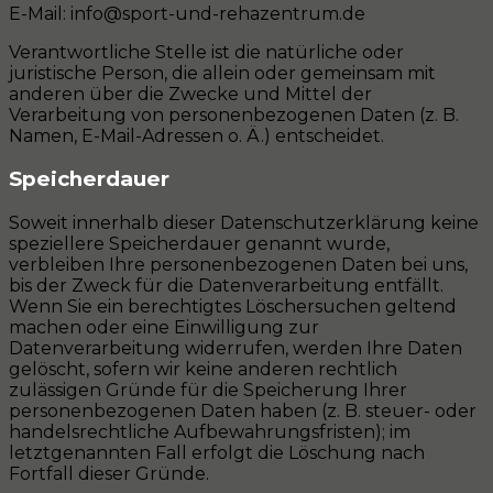
E-Mail: info@sport-und-rehazentrum.de
Verantwortliche Stelle ist die natürliche oder
juristische Person, die allein oder gemeinsam mit
anderen über die Zwecke und Mittel der
Verarbeitung von personenbezogenen Daten (z. B.
Namen, E-Mail-Adressen o. Ä.) entscheidet.
Speicherdauer
Soweit innerhalb dieser Datenschutzerklärung keine
speziellere Speicherdauer genannt wurde,
verbleiben Ihre personenbezogenen Daten bei uns,
bis der Zweck für die Datenverarbeitung entfällt.
Wenn Sie ein berechtigtes Löschersuchen geltend
machen oder eine Einwilligung zur
Datenverarbeitung widerrufen, werden Ihre Daten
gelöscht, sofern wir keine anderen rechtlich
zulässigen Gründe für die Speicherung Ihrer
personenbezogenen Daten haben (z. B. steuer- oder
handelsrechtliche Aufbewahrungsfristen); im
letztgenannten Fall erfolgt die Löschung nach
Fortfall dieser Gründe.