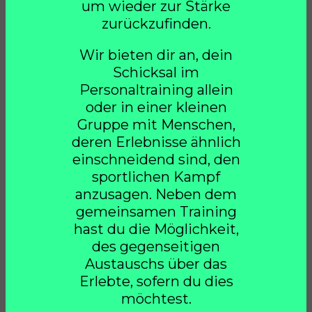
um wieder zur Stärke
zurückzufinden.
Wir bieten dir an, dein
Schicksal im
Personaltraining allein
oder in einer kleinen
Gruppe mit Menschen,
deren Erlebnisse ähnlich
einschneidend sind, den
sportlichen Kampf
anzusagen. Neben dem
gemeinsamen Training
hast du die Möglichkeit,
des gegenseitigen
Austauschs über das
Erlebte, sofern du dies
möchtest.