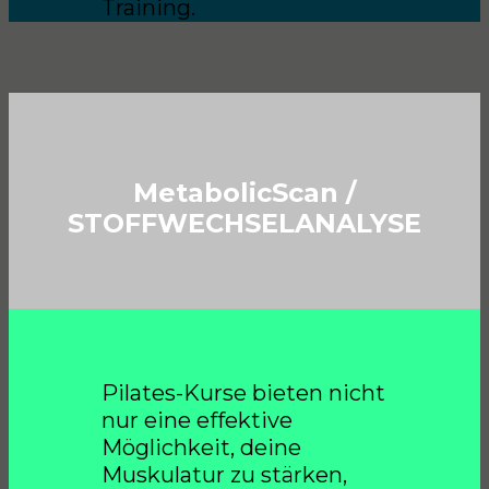
Training.
MetabolicScan /
STOFFWECHSELANALYSE
Pilates-Kurse bieten nicht
nur eine effektive
Möglichkeit, deine
Muskulatur zu stärken,