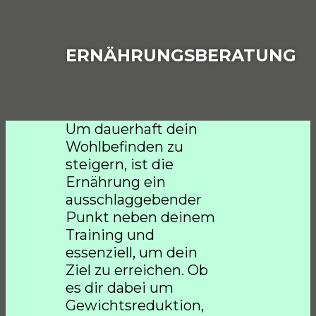
ERNÄHRUNGSBERATUNG
Um dauerhaft dein
Wohlbefinden zu
steigern, ist die
Ernährung ein
ausschlaggebender
Punkt neben deinem
Training und
essenziell, um dein
Ziel zu erreichen. Ob
es dir dabei um
Gewichtsreduktion,