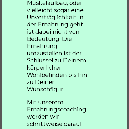
Muskelaufbau, oder
vielleicht sogar eine
Unverträglichkeit in
der Ernährung geht,
ist dabei nicht von
Bedeutung. Die
Ernährung
umzustellen ist der
Schlüssel zu Deinem
körperlichen
Wohlbefinden bis hin
zu Deiner
Wunschfigur.
Mit unserem
Ernährungscoaching
werden wir
schrittweise darauf