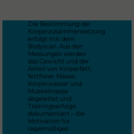
Die Bestimmung der
Körperzusammensetzung
erfolgt mit dem
Bodyscan. Aus den
Messungen werden
das Gewicht und der
Anteil von Körperfett,
fettfreier Masse,
Körperwasser und
Muskelmasse
abgeleitet und
Trainingserfolge
dokumentiert – die
Motivation für
regelmäßiges