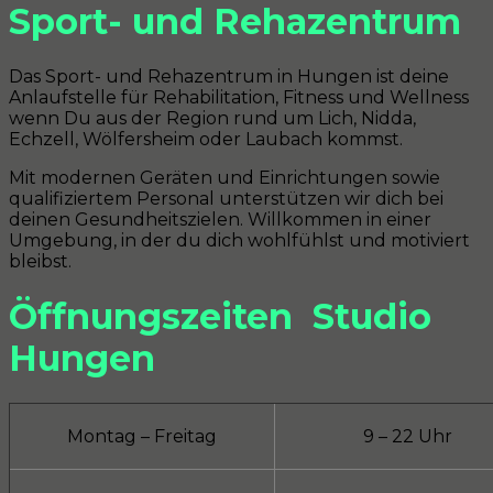
Sport- und Rehazentrum
Das Sport- und Rehazentrum in Hungen ist deine
Anlaufstelle für Rehabilitation, Fitness und Wellness
wenn Du aus der Region rund um Lich, Nidda,
Echzell, Wölfersheim oder Laubach kommst.
Mit modernen Geräten und Einrichtungen sowie
qualifiziertem Personal unterstützen wir dich bei
deinen Gesundheitszielen. Willkommen in einer
Umgebung, in der du dich wohlfühlst und motiviert
bleibst.
Öffnungszeiten Studio
Hungen
Montag – Freitag
9 – 22 Uhr