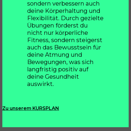
sondern verbessern auch
deine Körperhaltung und
Flexibilität. Durch gezielte
Übungen förderst du
nicht nur körperliche
Fitness, sondern steigerst
auch das Bewusstsein für
deine Atmung und
Bewegungen, was sich
langfristig positiv auf
deine Gesundheit
auswirkt.
Zu unserem KURSPLAN