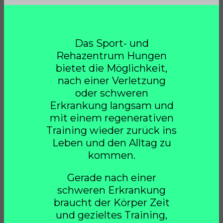
Das Sport- und
Rehazentrum Hungen
bietet die Möglichkeit,
nach einer Verletzung
oder schweren
Erkrankung langsam und
mit einem regenerativen
Training wieder zurück ins
Leben und den Alltag zu
kommen.
Gerade nach einer
schweren Erkrankung
braucht der Körper Zeit
und gezieltes Training,