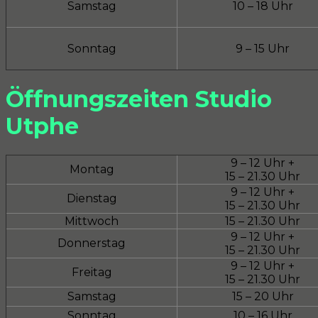
Samstag
10 – 18 Uhr
Sonntag
9 – 15 Uhr
Öffnungszeiten Studio
Utphe
9 – 12 Uhr +
Montag
15 – 21.30 Uhr
9 – 12 Uhr +
Dienstag
15 – 21.30 Uhr
Mittwoch
15 – 21.30 Uhr
9 – 12 Uhr +
Donnerstag
15 – 21.30 Uhr
9 – 12 Uhr +
Freitag
15 – 21.30 Uhr
Samstag
15 – 20 Uhr
Sonntag
10 – 16 Uhr