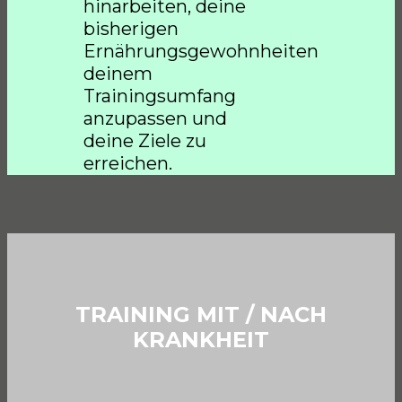
hinarbeiten, deine
bisherigen
Ernährungsgewohnheiten
deinem
Trainingsumfang
anzupassen und
deine Ziele zu
erreichen.
TRAINING MIT / NACH
KRANKHEIT