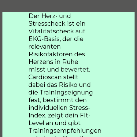
Der Herz- und
Stresscheck ist ein
Vitalitätscheck auf
EKG-Basis, der die
relevanten
Risikofaktoren des
Herzens in Ruhe
misst und bewertet.
Cardioscan stellt
dabei das Risiko und
die Trainingseignung
fest, bestimmt den
individuellen Stress-
Index, zeigt dein Fit-
Level an und gibt
Trainingsempfehlungen