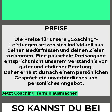
PREISE
Die Preise für unsere „Coaching“-
Leistungen setzen sich individuell aus
deinen Bedürfnissen und deinen Zielen
zusammen. Eine pauschale Preisangabe
entspricht nicht unserem Verständnis von
guter und ehrlicher Beratung.
Daher erhälst du nach einem persönlichen
Gespräch ein unverbindliches und
persönliches Angebot.
Jetzt Coaching Termin ausmachen
SO KANNST DU BEI