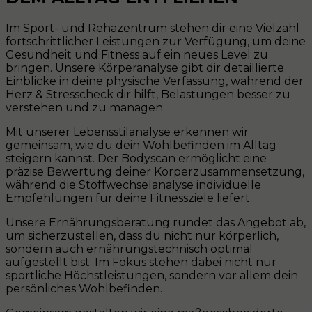
Im Sport- und Rehazentrum stehen dir eine Vielzahl
fortschrittlicher Leistungen zur Verfügung, um deine
Gesundheit und Fitness auf ein neues Level zu
bringen. Unsere Körperanalyse gibt dir detaillierte
Einblicke in deine physische Verfassung, während der
Herz & Stresscheck dir hilft, Belastungen besser zu
verstehen und zu managen.
Mit unserer Lebensstilanalyse erkennen wir
gemeinsam, wie du dein Wohlbefinden im Alltag
steigern kannst. Der Bodyscan ermöglicht eine
präzise Bewertung deiner Körperzusammensetzung,
während die Stoffwechselanalyse individuelle
Empfehlungen für deine Fitnessziele liefert.
Unsere Ernährungsberatung rundet das Angebot ab,
um sicherzustellen, dass du nicht nur körperlich,
sondern auch ernährungstechnisch optimal
aufgestellt bist. Im Fokus stehen dabei nicht nur
sportliche Höchstleistungen, sondern vor allem dein
persönliches Wohlbefinden.