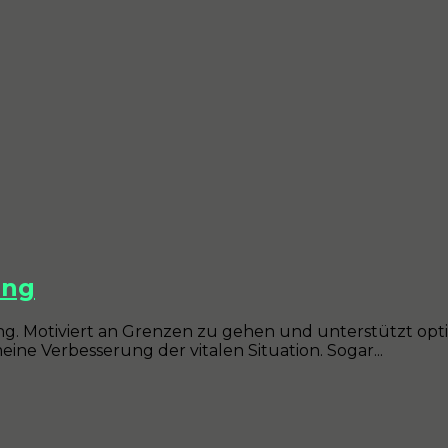
ing
ng. Motiviert an Grenzen zu gehen und unterstützt opti
e Verbesserung der vitalen Situation. Sogar...