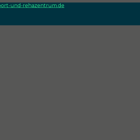
port-und-rehazentrum.de