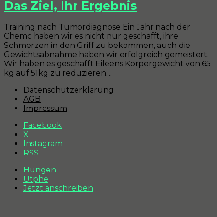
Das Ziel, Ihr Ergebnis
Training nach Tumordiagnose​ Ein Jahr nach der
Chemo haben wir es nicht nur geschafft, ihre
Schmerzen in den Griff zu bekommen, auch die
Gewichtsabnahme haben wir erfolgreich gemeistert.
Wir haben es geschafft Eileens Körpergewicht von 65
kg auf 51kg zu reduzieren....
Datenschutzerklärung
AGB
Impressum
Facebook
X
Instagram
RSS
Hungen
Utphe
Jetzt anschreiben