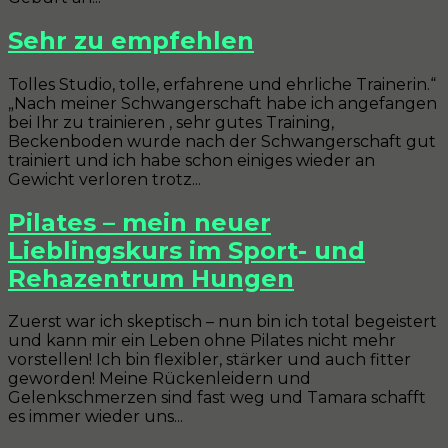
Sehr zu empfehlen
Tolles Studio, tolle, erfahrene und ehrliche Trainerin.“
„Nach meiner Schwangerschaft habe ich angefangen
bei Ihr zu trainieren , sehr gutes Training,
Beckenboden wurde nach der Schwangerschaft gut
trainiert und ich habe schon einiges wieder an
Gewicht verloren trotz...
Pilates – mein neuer
Lieblingskurs im Sport- und
Rehazentrum Hungen
Zuerst war ich skeptisch – nun bin ich total begeistert
und kann mir ein Leben ohne Pilates nicht mehr
vorstellen! Ich bin flexibler, stärker und auch fitter
geworden! Meine Rückenleidern und
Gelenkschmerzen sind fast weg und Tamara schafft
es immer wieder uns...