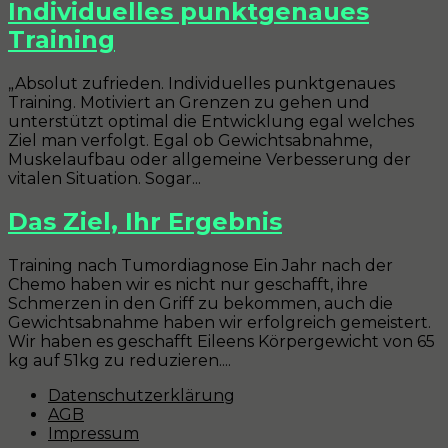
Individuelles punktgenaues
Training
„Absolut zufrieden. Individuelles punktgenaues
Training. Motiviert an Grenzen zu gehen und
unterstützt optimal die Entwicklung egal welches
Ziel man verfolgt. Egal ob Gewichtsabnahme,
Muskelaufbau oder allgemeine Verbesserung der
vitalen Situation. Sogar...
Das Ziel, Ihr Ergebnis
Training nach Tumordiagnose​ Ein Jahr nach der
Chemo haben wir es nicht nur geschafft, ihre
Schmerzen in den Griff zu bekommen, auch die
Gewichtsabnahme haben wir erfolgreich gemeistert.
Wir haben es geschafft Eileens Körpergewicht von 65
kg auf 51kg zu reduzieren....
Datenschutzerklärung
AGB
Impressum