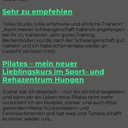
Sehr zu empfehlen
Tolles Studio, tolle, erfahrene und ehrliche Trainerin.“
„Nach meiner Schwangerschaft habe ich angefangen
bei Ihr zu trainieren , sehr gutes Training,
Beckenboden wurde nach der Schwangerschaft gut
trainiert und ich habe schon einiges wieder an
Gewicht verloren trotz...
Pilates – mein neuer
Lieblingskurs im Sport- und
Rehazentrum Hungen
Zuerst war ich skeptisch – nun bin ich total begeistert
und kann mir ein Leben ohne Pilates nicht mehr
vorstellen! Ich bin flexibler, stärker und auch fitter
geworden! Meine Rückenleidern und
Gelenkschmerzen sind fast weg und Tamara schafft
es immer wieder uns...